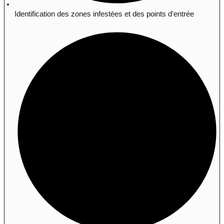
Identification des zones infestées et des points d'entrée