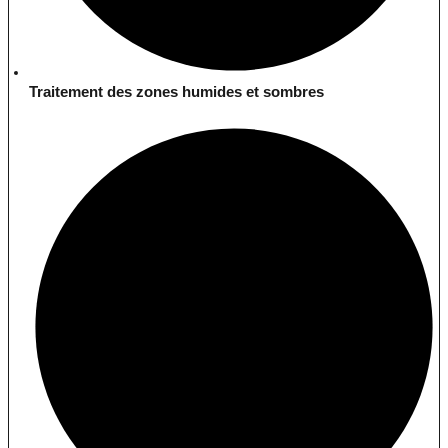
Traitement des zones humides et sombres