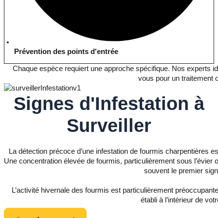
Prévention des points d'entrée
Chaque espèce requiert une approche spécifique. Nos experts id
vous pour un traitement o
Signes d'Infestation
à
Surveiller
La détection précoce d’une infestation de fourmis charpentières e
Une concentration élevée de fourmis, particulièrement sous l’évier
souvent le premier sign
L’activité hivernale des fourmis est particulièrement préoccupante
établi à l’intérieur de vot