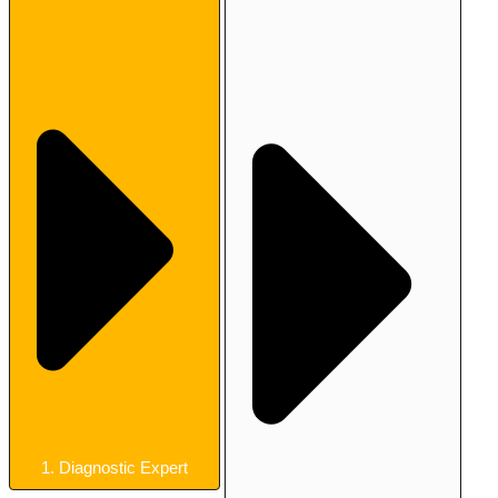
1. Diagnostic Expert