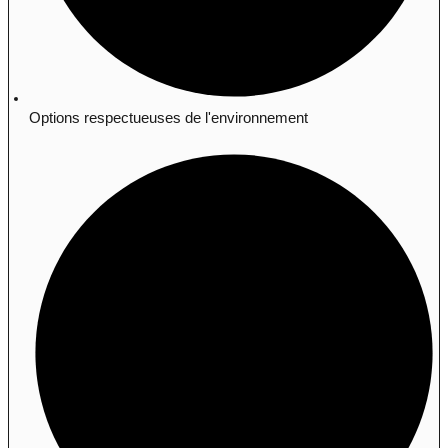
Options respectueuses de l'environnement