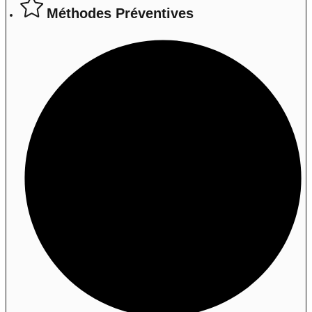
Méthodes Préventives