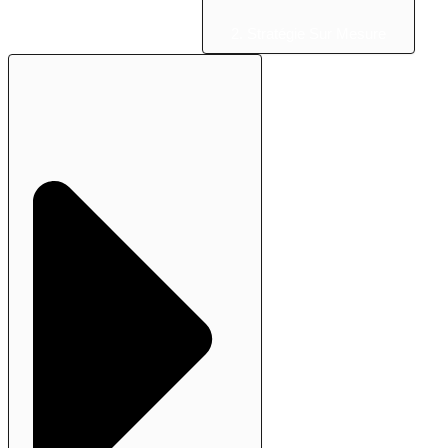
2. Stratégie Sur Mesure