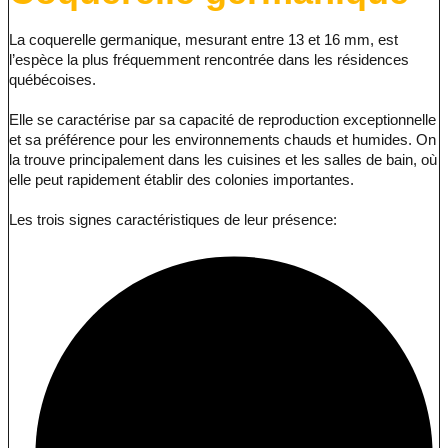
La coquerelle germanique, mesurant entre 13 et 16 mm, est
l’espèce la plus fréquemment rencontrée dans les résidences
québécoises.
Elle se caractérise par sa capacité de reproduction exceptionnelle
et sa préférence pour les environnements chauds et humides. On
la trouve principalement dans les cuisines et les salles de bain, où
elle peut rapidement établir des colonies importantes.
Les trois signes caractéristiques de leur présence: