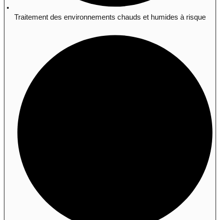
Traitement des environnements chauds et humides à risque