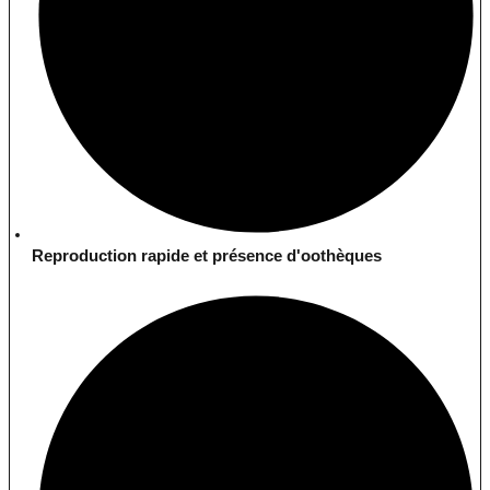
Reproduction rapide et présence d'oothèques