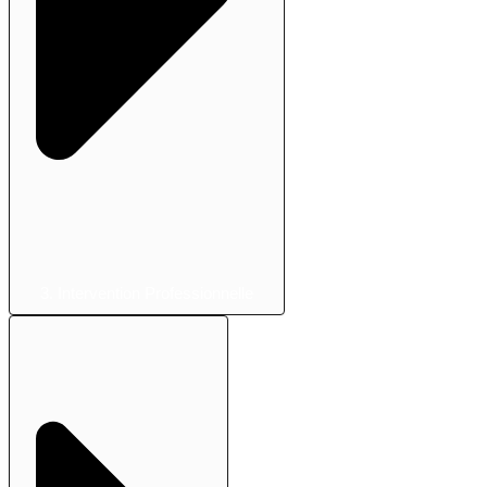
3. Intervention Professionnelle