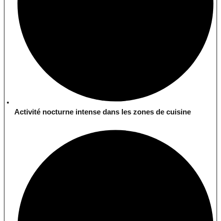
Activité nocturne intense dans les zones de cuisine