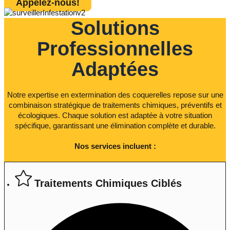
Appelez-nous!
Solutions
Professionnelles
Adaptées
Notre expertise en extermination des coquerelles repose sur une
combinaison stratégique de traitements chimiques, préventifs et
écologiques. Chaque solution est adaptée à votre situation
spécifique, garantissant une élimination complète et durable.
Nos services incluent :
Traitements Chimiques Ciblés