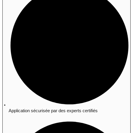
Application sécurisée par des experts certifiés