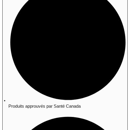
Produits approuvés par Santé Canada