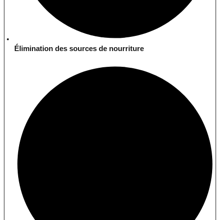
Élimination des sources de nourriture