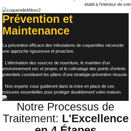
établi à l’intérieur de vot
Prévention et
Maintenance
La prévention efficace des infestations de coquerelles nécessite
une approche rigoureuse et proactive.
L’élimination des sources de nourriture, le maintien d’un
environnement sec et propre, et le colmatage des points d’entrée
potentiels constituent les piliers d’une stratégie préventive réussie.
Nos experts vous guideront dans la mise en place de ces
mesures essentielles pour protéger durablement votre maison.
Notre Processus de
Traitement:
L'Excellence
en
4 Étapes