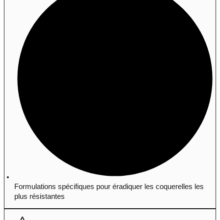
Formulations spécifiques pour éradiquer les coquerelles les
plus résistantes