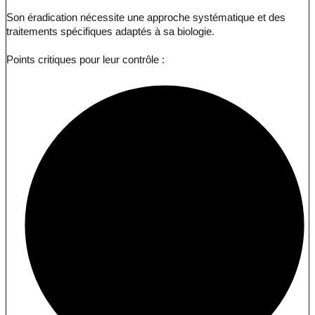
Son éradication nécessite une approche systématique et des
traitements spécifiques adaptés à sa biologie.
Points critiques pour leur contrôle :