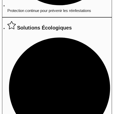
Protection continue pour prévenir les réinfestations
Solutions Écologiques