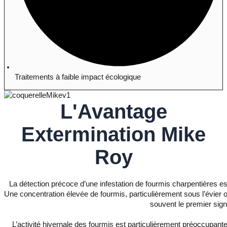
Traitements à faible impact écologique
L'Avantage
Extermination Mike
Roy
La détection précoce d’une infestation de fourmis charpentières e
Une concentration élevée de fourmis, particulièrement sous l’évier
souvent le premier sign
L’activité hivernale des fourmis est particulièrement préoccupante