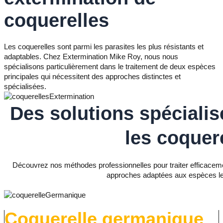
coquerelles
Les coquerelles sont parmi les parasites les plus résistants et
adaptables. Chez Extermination Mike Roy, nous nous
spécialisons particulièrement dans le traitement de deux espèces
principales qui nécessitent des approches distinctes et
spécialisées.
Des solutions spécialis
les coquer
Découvrez nos méthodes professionnelles pour traiter efficacemen
approches adaptées aux espèces le
Coquerelle germanique