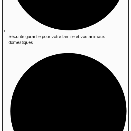
Sécurité garantie pour votre famille et vos animaux
domestiques