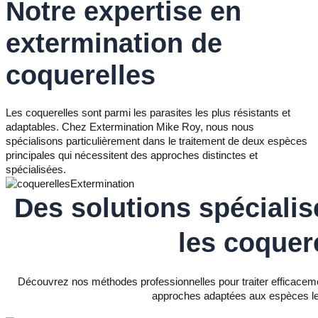
Notre expertise en
extermination de
coquerelles
Les coquerelles sont parmi les parasites les plus résistants et
adaptables. Chez Extermination Mike Roy, nous nous
spécialisons particulièrement dans le traitement de deux espèces
principales qui nécessitent des approches distinctes et
spécialisées.
Des solutions spécialis
les coquer
Découvrez nos méthodes professionnelles pour traiter efficacemen
approches adaptées aux espèces le