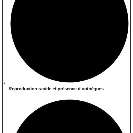
Reproduction rapide et présence d'oothèques