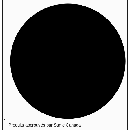
Produits approuvés par Santé Canada