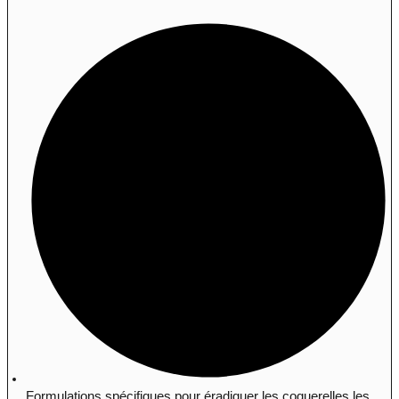
Formulations spécifiques pour éradiquer les coquerelles les