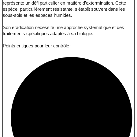
représente un défi particulier en matière d’extermination. Cette
espèce, particulièrement résistante, s’établit souvent dans les
sous-sols et les espaces humides.
Son éradication nécessite une approche systématique et des
traitements spécifiques adaptés à sa biologie.
Points critiques pour leur contrôle :