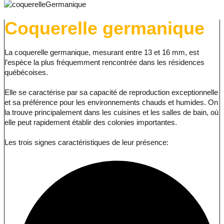
Coquerelle germanique
La coquerelle germanique, mesurant entre 13 et 16 mm, est
l’espèce la plus fréquemment rencontrée dans les résidences
québécoises.
Elle se caractérise par sa capacité de reproduction exceptionnelle
et sa préférence pour les environnements chauds et humides. On
la trouve principalement dans les cuisines et les salles de bain, où
elle peut rapidement établir des colonies importantes.
Les trois signes caractéristiques de leur présence: