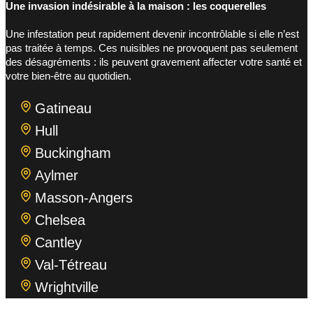
Une invasion indésirable à la maison : les coquerelles
Une infestation peut rapidement devenir incontrôlable si elle n’est
pas traitée à temps. Ces nuisibles ne provoquent pas seulement
des désagréments : ils peuvent gravement affecter votre santé et
votre bien-être au quotidien.
Gatineau
Hull
Buckingham
Aylmer
Masson-Angers
Chelsea
Cantley
Val-Tétreau
Wrightville