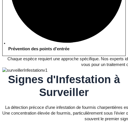
Prévention des points d'entrée
Chaque espèce requiert une approche spécifique. Nos experts id
vous pour un traitement o
Signes d'Infestation
à
Surveiller
La détection précoce d’une infestation de fourmis charpentières e
Une concentration élevée de fourmis, particulièrement sous l’évier
souvent le premier sign