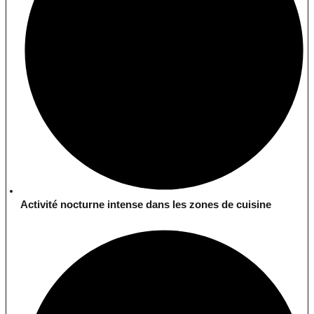
Activité nocturne intense dans les zones de cuisine