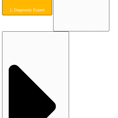
1. Diagnostic Expert
2. Stratégie Sur Mesure