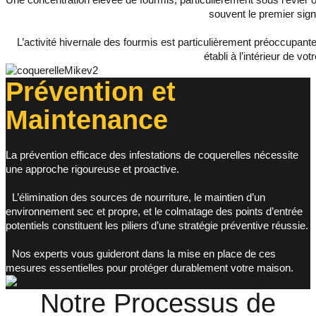
souvent le premier sign
L’activité hivernale des fourmis est particulièrement préoccupante
établi à l’intérieur de vot
Prévention et
Maintenance
La prévention efficace des infestations de coquerelles nécessite
une approche rigoureuse et proactive.
L’élimination des sources de nourriture, le maintien d’un
environnement sec et propre, et le colmatage des points d’entrée
potentiels constituent les piliers d’une stratégie préventive réussie.
Nos experts vous guideront dans la mise en place de ces
mesures essentielles pour protéger durablement votre maison.
Notre Processus de