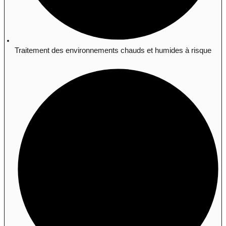
Traitement des environnements chauds et humides à risque