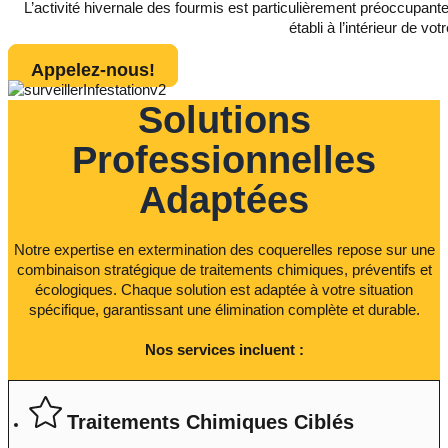
L’activité hivernale des fourmis est particulièrement préoccupante
établi à l’intérieur de vot
Appelez-nous!
Solutions
Professionnelles
Adaptées
Notre expertise en extermination des coquerelles repose sur une
combinaison stratégique de traitements chimiques, préventifs et
écologiques. Chaque solution est adaptée à votre situation
spécifique, garantissant une élimination complète et durable.
Nos services incluent :
Traitements Chimiques Ciblés