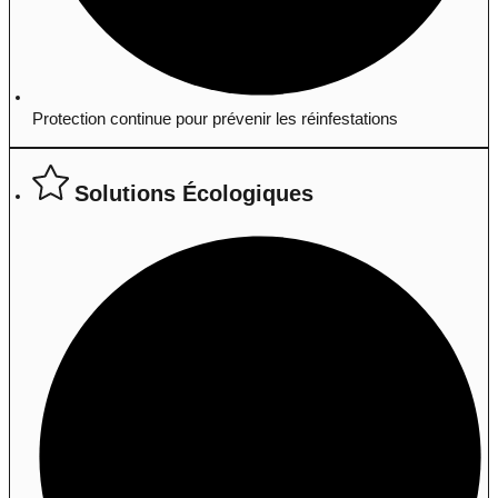
Protection continue pour prévenir les réinfestations
Solutions Écologiques