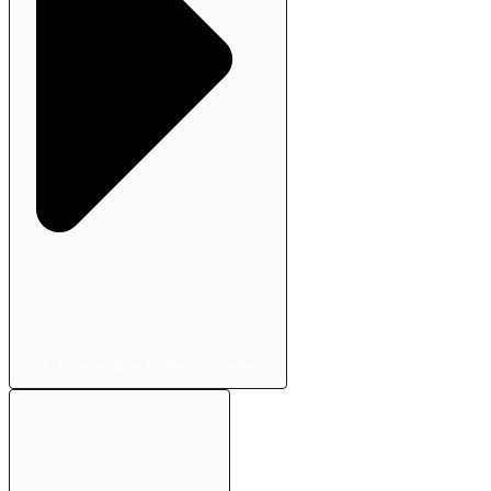
3. Intervention Professionnelle