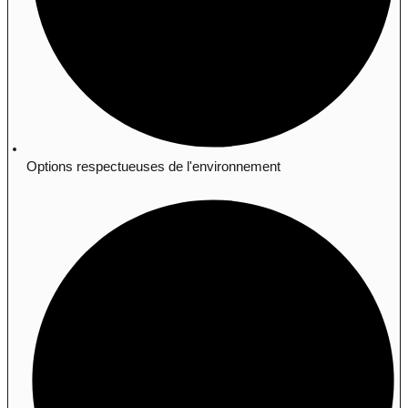
Options respectueuses de l'environnement