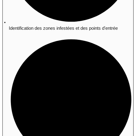
Identification des zones infestées et des points d'entrée