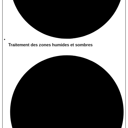
Traitement des zones humides et sombres