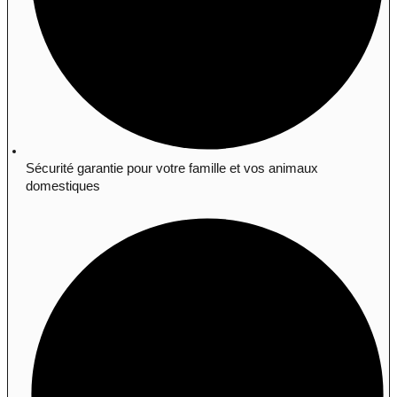
Sécurité garantie pour votre famille et vos animaux
domestiques