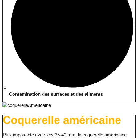
Contamination des surfaces et des aliments
Coquerelle américaine
Plus imposante avec ses 35-40 mm, la coquerelle américaine