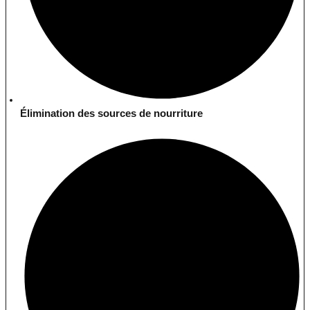
Élimination des sources de nourriture