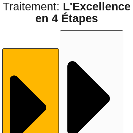
Traitement:
L'Excellence
en
4 Étapes