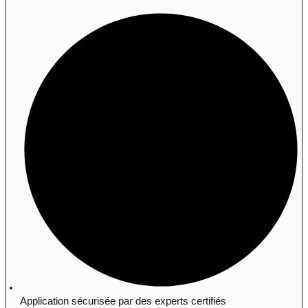
Application sécurisée par des experts certifiés