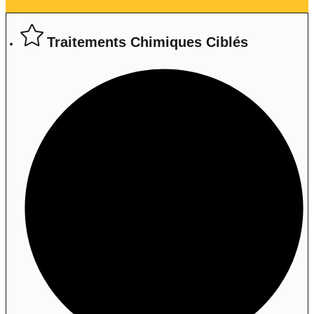
Traitements Chimiques Ciblés