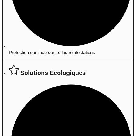
Protection continue contre les réinfestations
Solutions Écologiques