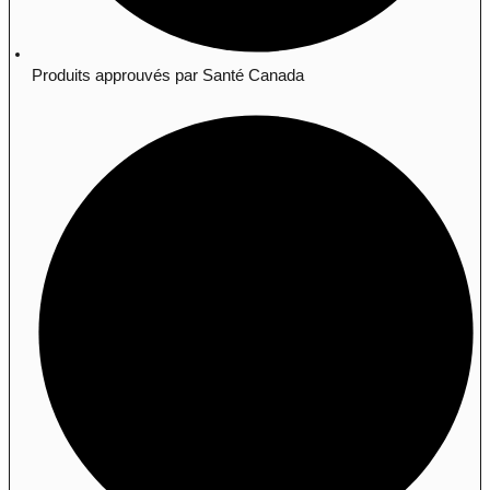
Produits approuvés par Santé Canada