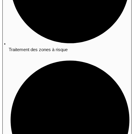
Traitement des zones à risque