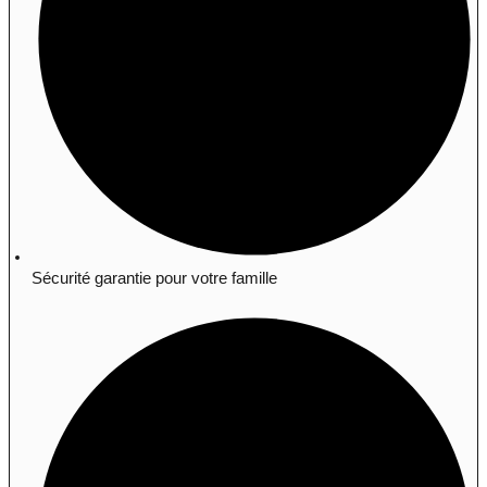
Sécurité garantie pour votre famille