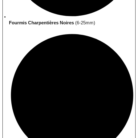
Fourmis Charpentières Noires
(6-25mm)