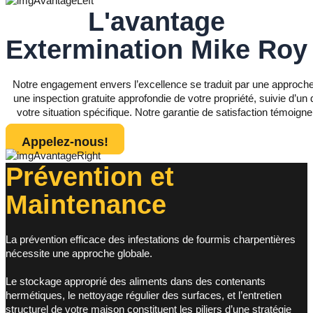
L'avantage
Extermination Mike Roy
Notre engagement envers l’excellence se traduit par une approc
une inspection gratuite approfondie de votre propriété, suivie d’un 
votre situation spécifique. Notre garantie de satisfaction témoign
Appelez-nous!
Prévention et
Maintenance
La prévention efficace des infestations de fourmis charpentières
nécessite une approche globale.
Le stockage approprié des aliments dans des contenants
hermétiques, le nettoyage régulier des surfaces, et l’entretien
structurel de votre maison constituent les piliers d’une stratégie