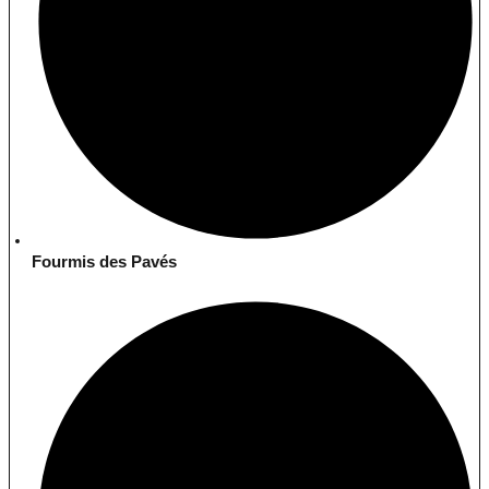
Fourmis des Pavés