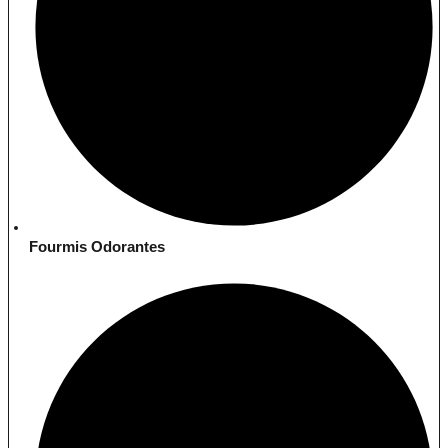
Fourmis Odorantes