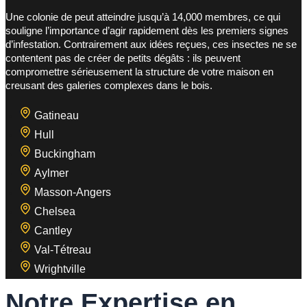
Une colonie de peut atteindre jusqu’à 14,000 membres, ce qui
souligne l’importance d’agir rapidement dès les premiers signes
d’infestation. Contrairement aux idées reçues, ces insectes ne se
contentent pas de créer de petits dégâts : ils peuvent
compromettre sérieusement la structure de votre maison en
creusant des galeries complexes dans le bois.
Gatineau
Hull
Buckingham
Aylmer
Masson-Angers
Chelsea
Cantley
Val-Tétreau
Wrightville
Notre Expertise en