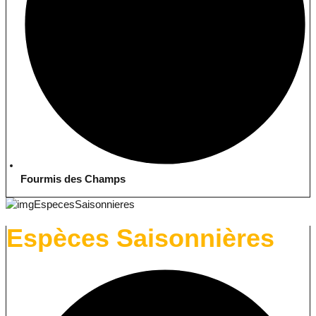
Fourmis des Champs
Espèces Saisonnières