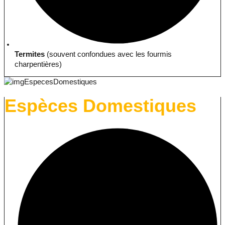
Termites
(souvent confondues avec les fourmis
charpentières)
Espèces Domestiques