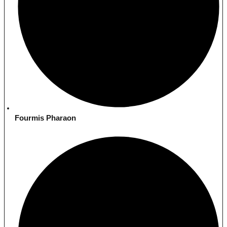
Fourmis Pharaon