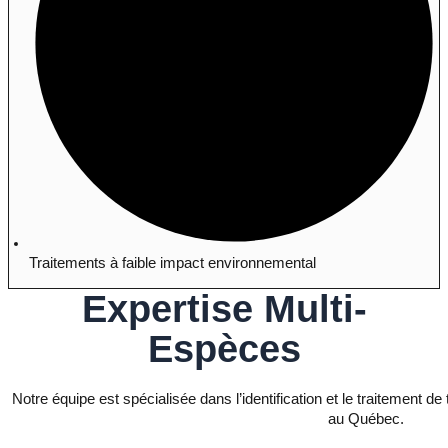
Traitements à faible impact environnemental
Expertise Multi-
Espèces
Notre équipe est spécialisée dans l’identification et le traitement
au Québec.