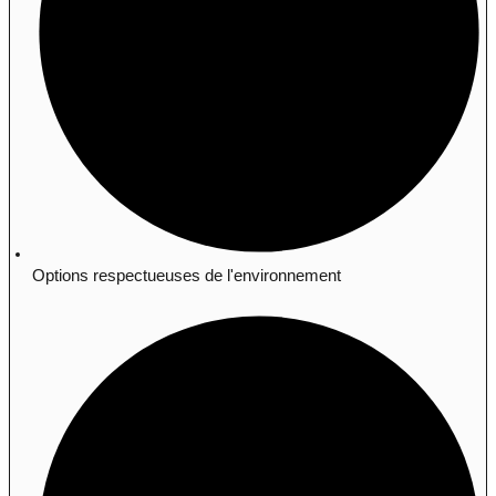
Options respectueuses de l'environnement