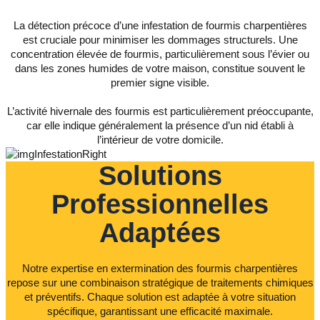
La détection précoce d’une infestation de fourmis charpentières
est cruciale pour minimiser les dommages structurels. Une
concentration élevée de fourmis, particulièrement sous l’évier ou
dans les zones humides de votre maison, constitue souvent le
premier signe visible.
L’activité hivernale des fourmis est particulièrement préoccupante,
car elle indique généralement la présence d’un nid établi à
l’intérieur de votre domicile.
Solutions
Professionnelles
Adaptées
Notre expertise en extermination des fourmis charpentières
repose sur une combinaison stratégique de traitements chimiques
et préventifs. Chaque solution est adaptée à votre situation
spécifique, garantissant une efficacité maximale.