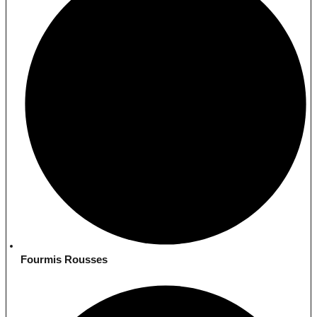
Fourmis Rousses