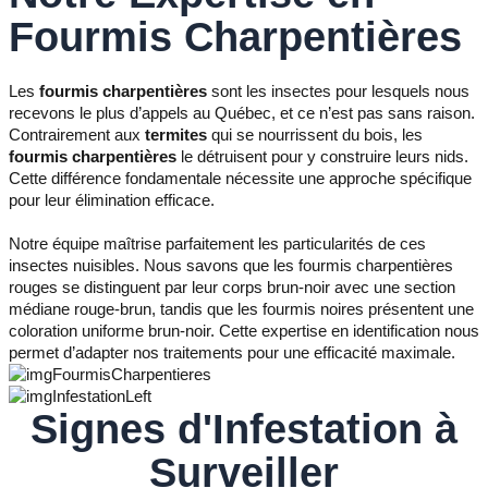
Fourmis Charpentières
Les
fourmis charpentières
sont les insectes pour lesquels nous
recevons le plus d’appels au Québec, et ce n’est pas sans raison.
Contrairement aux
termites
qui se nourrissent du bois, les
fourmis charpentières
le détruisent pour y construire leurs nids.
Cette différence fondamentale nécessite une approche spécifique
pour leur élimination efficace.
Notre équipe maîtrise parfaitement les particularités de ces
insectes nuisibles. Nous savons que les fourmis charpentières
rouges se distinguent par leur corps brun-noir avec une section
médiane rouge-brun, tandis que les fourmis noires présentent une
coloration uniforme brun-noir. Cette expertise en identification nous
permet d’adapter nos traitements pour une efficacité maximale.
Signes d'Infestation à
Surveiller