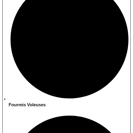
Fourmis Voleuses