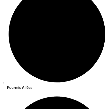
Fourmis Ailées