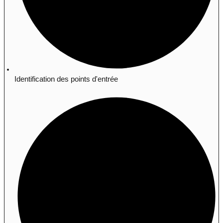
Identification des points d'entrée