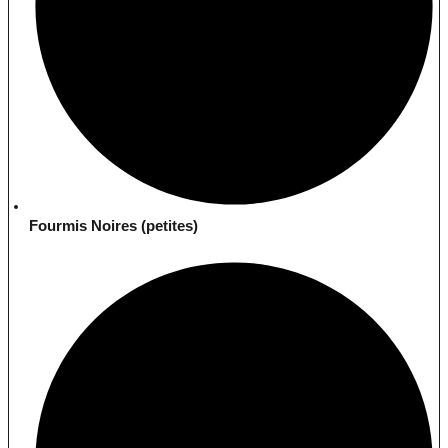
Fourmis Noires (petites)