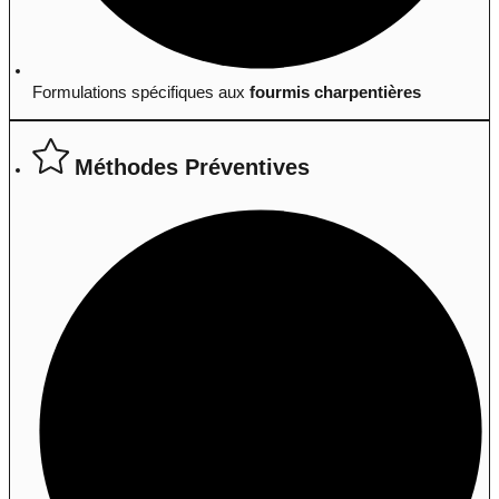
Formulations spécifiques aux
fourmis charpentières
Méthodes Préventives