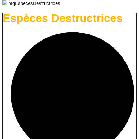
Espèces Destructrices