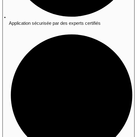
Application sécurisée par des experts certifiés