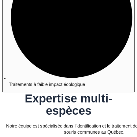
Traitements à faible impact écologique
Expertise multi-
espèces
Notre équipe est spécialisée dans l’identification et le traitement 
souris communes au Québec.