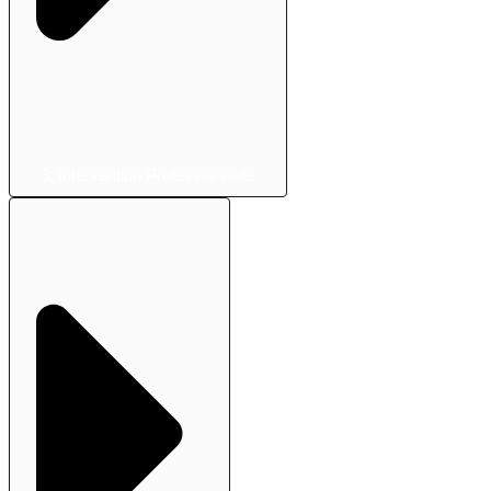
3. Intervention Professionnelle