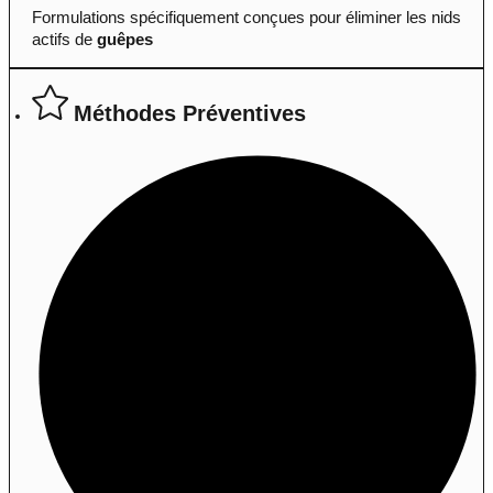
Formulations spécifiquement conçues pour éliminer les nids
actifs de
guêpes
Méthodes Préventives