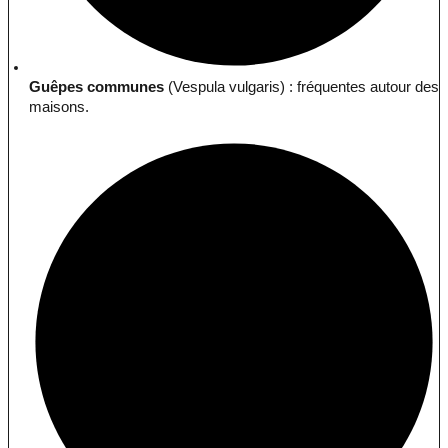
Guêpes communes
(Vespula vulgaris) : fréquentes autour des
maisons.