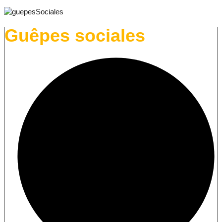
Guêpes sociales