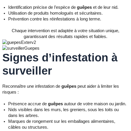
Identification précise de l’espèce de
guêpes
et de leur nid.
Utilisation de produits homologués et sécuritaires.
Prévention contre les réinfestations à long terme.
Chaque intervention est adaptée à votre situation unique,
garantissant des résultats rapides et fiables.
Signes d’infestation à
surveiller
Reconnaître une infestation de
guêpes
peut aider à limiter les
risques :
Présence accrue de
guêpes
autour de votre maison ou jardin.
Nids visibles dans les murs, les greniers, sous les toits ou
dans les arbres.
Marques de rongement sur les emballages alimentaires,
câbles ou structures.