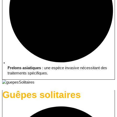
Frelons asiatiques
: une espèce invasive nécessitant des
traitements spécifiques.
Guêpes solitaires