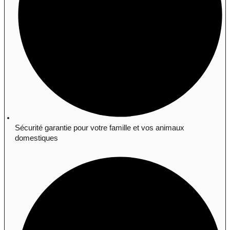
Sécurité garantie pour votre famille et vos animaux
domestiques