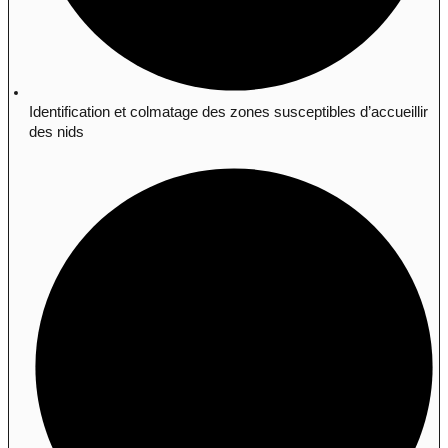
Identification et colmatage des zones susceptibles d’accueillir
des nids