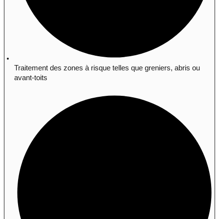
Traitement des zones à risque telles que greniers, abris ou
avant-toits