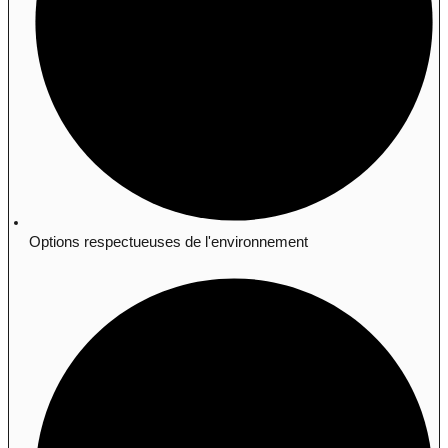
Options respectueuses de l'environnement