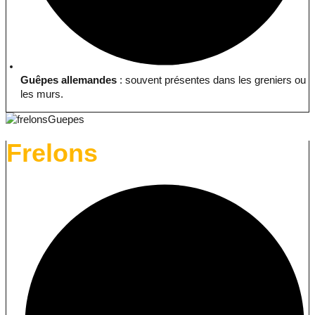
Guêpes allemandes
: souvent présentes dans les greniers ou
les murs.
Frelons