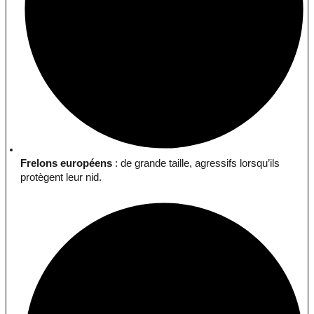
Frelons européens
: de grande taille, agressifs lorsqu’ils
protègent leur nid.