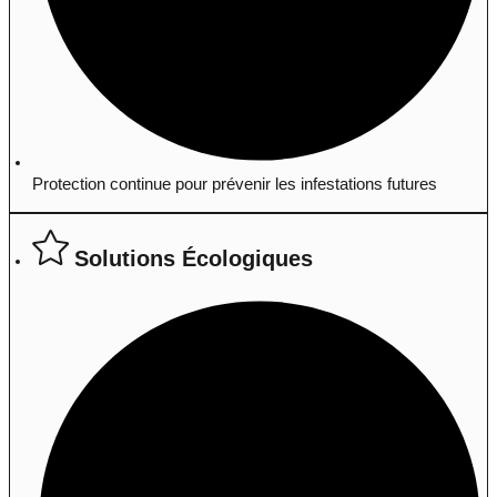
Protection continue pour prévenir les infestations futures
Solutions Écologiques