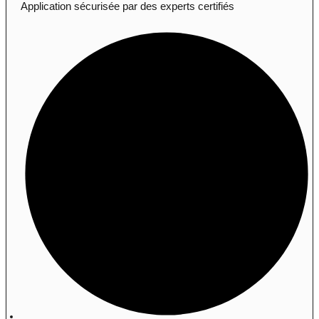
Application sécurisée par des experts certifiés