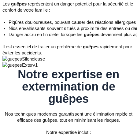
Les
guêpes
représentent un danger potentiel pour la sécurité et le
confort de votre famille :
Piqûres douloureuses, pouvant causer des réactions allergiques
Nids envahissants souvent situés à proximité des entrées ou dan
Danger accru en fin d’été, lorsque les
guêpes
deviennent plus a
Il est essentiel de traiter un problème de
guêpes
rapidement pour
éviter les accidents.
Notre expertise en
extermination de
guêpes
Nos techniques modernes garantissent une élimination rapide et
efficace des guêpes, tout en minimisant les risques.
Notre expertise inclut :