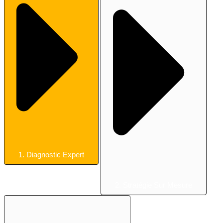
1. Diagnostic Expert
2. Stratégie Sur Mesure