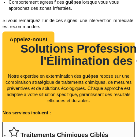
Comportement agressif des
guêpes
lorsque vous vous
approchez des zones infestées.
Si vous remarquez l’un de ces signes, une intervention immédiate
est recommandée.
Appelez-nous!
Solutions Profession
l'Élimination de
Notre expertise en extermination des
guêpes
repose sur une
combinaison stratégique de traitements chimiques, de mesures
préventives et de solutions écologiques. Chaque approche est
adaptée à votre situation spécifique, garantissant des résultats
efficaces et durables.
Nos services incluent :
Traitements Chimiques Ciblés