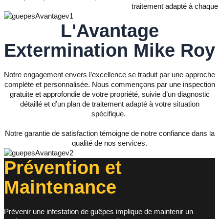
traitement adapté à chaque 
L'Avantage
Extermination Mike Roy
Notre engagement envers l’excellence se traduit par une approche
complète et personnalisée. Nous commençons par une inspection
gratuite et approfondie de votre propriété, suivie d’un diagnostic
détaillé et d’un plan de traitement adapté à votre situation
spécifique.
Notre garantie de satisfaction témoigne de notre confiance dans la
qualité de nos services.
Prévention et
Maintenance
Prévenir une infestation de guêpes implique de maintenir un