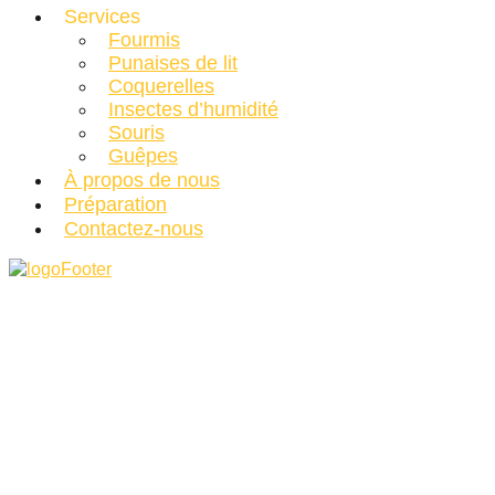
Services
Fourmis
Punaises de lit
Coquerelles
Insectes d’humidité
Souris
Guêpes
À propos de nous
Préparation
Contactez-nous