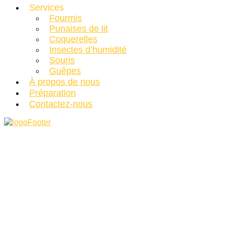
Services
Fourmis
Punaises de lit
Coquerelles
Insectes d’humidité
Souris
Guêpes
À propos de nous
Préparation
Contactez-nous